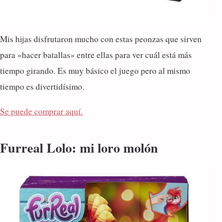
Mis hijas disfrutaron mucho con estas peonzas que sirven
para «hacer batallas» entre ellas para ver cuál está más
tiempo girando. Es muy básico el juego pero al mismo
tiempo es divertidísimo.
Se puede comprar aquí.
Furreal Lolo: mi loro molón