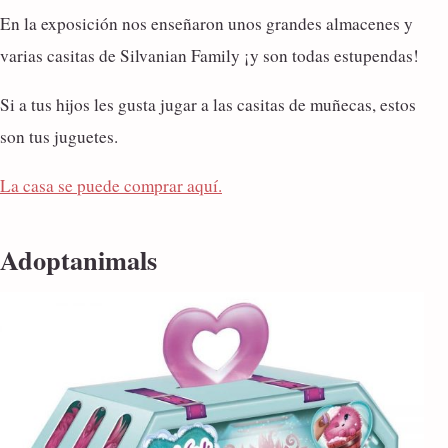
En la exposición nos enseñaron unos grandes almacenes y
varias casitas de Silvanian Family ¡y son todas estupendas!
Si a tus hijos les gusta jugar a las casitas de muñecas, estos
son tus juguetes.
La casa se puede comprar aquí.
Adoptanimals