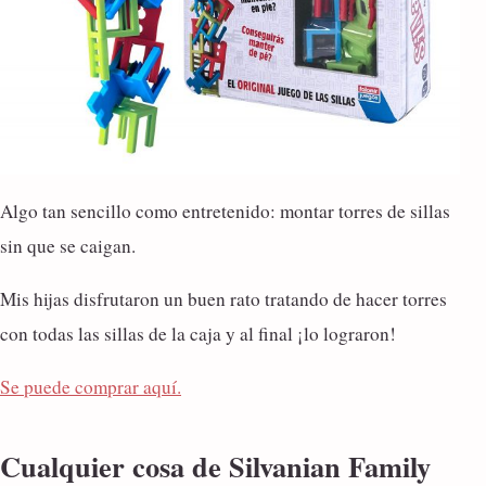
Algo tan sencillo como entretenido: montar torres de sillas
sin que se caigan.
Mis hijas disfrutaron un buen rato tratando de hacer torres
con todas las sillas de la caja y al final ¡lo lograron!
Se puede comprar aquí.
Cualquier cosa de Silvanian Family