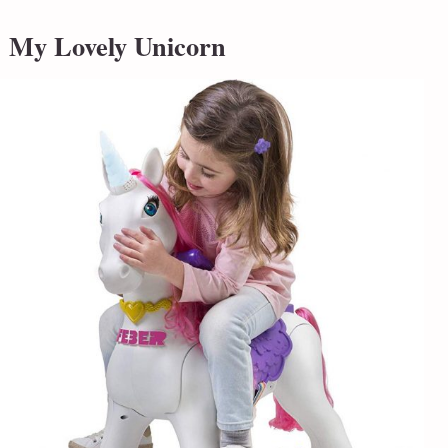
My Lovely Unicorn