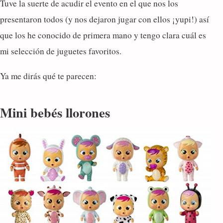
Tuve la suerte de acudir el evento en el que nos los
presentaron todos (y nos dejaron jugar con ellos ¡yupi!) así
que los he conocido de primera mano y tengo clara cuál es
mi selección de juguetes favoritos.
Ya me dirás qué te parecen:
Mini bebés llorones