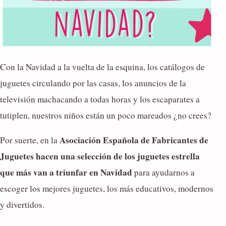
Con la Navidad a la vuelta de la esquina, los catálogos de
juguetes circulando por las casas, los anuncios de la
televisión machacando a todas horas y los escaparates a
tutiplen, nuestros niños están un poco mareados ¿no crees?
Asociación Española de Fabricantes de
Por suerte, en la
Juguetes hacen una selección de los juguetes estrella
que más van a triunfar en Navidad
para ayudarnos a
escoger los mejores juguetes, los más educativos, modernos
y divertidos.