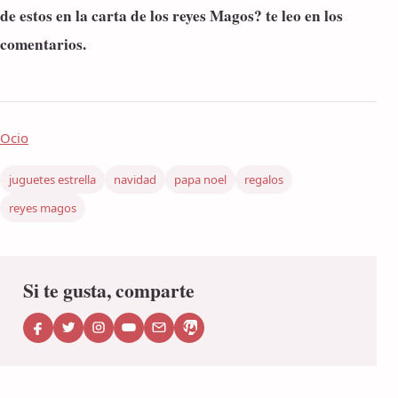
de estos en la carta de los reyes Magos? te leo en los
comentarios.
Ocio
juguetes estrella
navidad
papa noel
regalos
reyes magos
Si te gusta, comparte