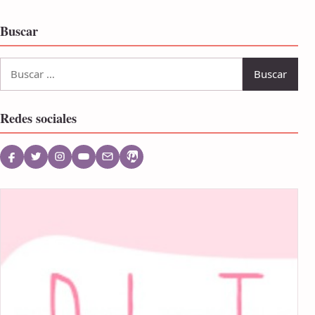
Buscar
Buscar:
Redes sociales