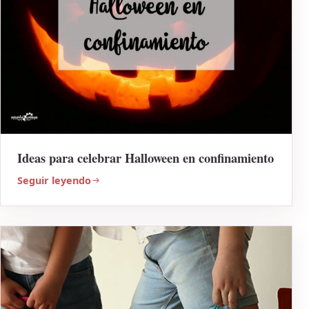
Ideas para celebrar Halloween en confinamiento
Seguir leyendo