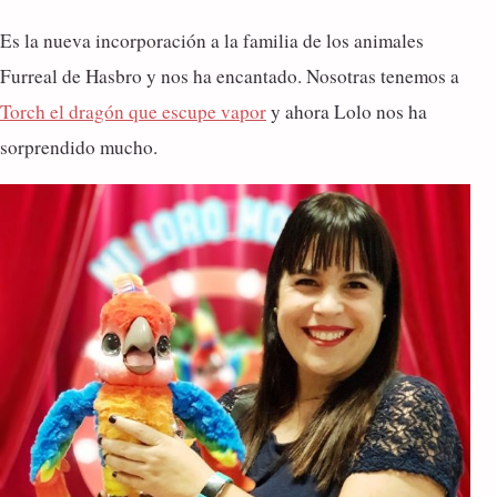
Es la nueva incorporación a la familia de los animales
Furreal de Hasbro y nos ha encantado. Nosotras tenemos a
Torch el dragón que escupe vapor
y ahora Lolo nos ha
sorprendido mucho.