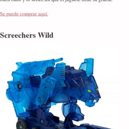
Se puede comprar aquí.
Screechers Wild