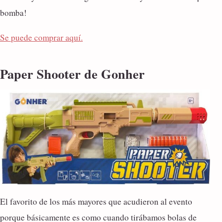
bomba!
Se puede comprar aquí.
Paper Shooter de Gonher
El favorito de los más mayores que acudieron al evento
porque básicamente es como cuando tirábamos bolas de