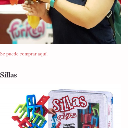
Se puede comprar aquí.
Sillas