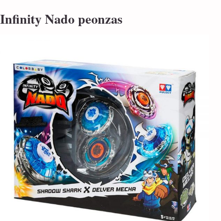
Infinity Nado peonzas