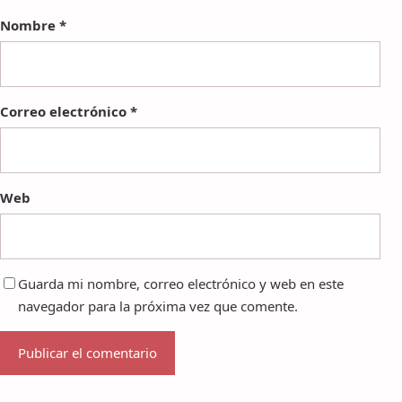
Nombre
*
Correo electrónico
*
Web
Guarda mi nombre, correo electrónico y web en este
navegador para la próxima vez que comente.