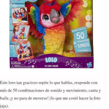
Este loro tan gracioso repite lo que hablas, responde con
más de 50 combinaciones de sonido y movimiento, canta y
baila ¡y no para de moverse! (lo que me costó hacer la foto
jaja).