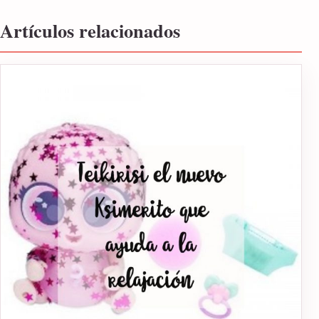
Artículos relacionados