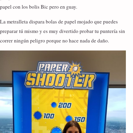
papel con los bolis Bic pero en guay.
La metralleta dispara bolas de papel mojado que puedes
preparar tú mismo y es muy divertido probar tu puntería sin
correr ningún peligro porque no hace nada de daño.