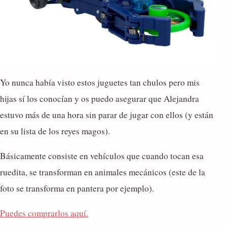
Yo nunca había visto estos juguetes tan chulos pero mis
hijas sí los conocían y os puedo asegurar que Alejandra
estuvo más de una hora sin parar de jugar con ellos (y están
en su lista de los reyes magos).
Básicamente consiste en vehículos que cuando tocan esa
ruedita, se transforman en animales mecánicos (este de la
foto se transforma en pantera por ejemplo).
Puedes comprarlos aquí.