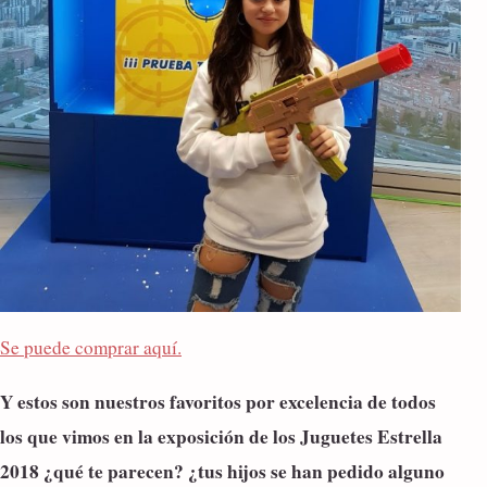
Se puede comprar aquí.
Y estos son nuestros favoritos por excelencia de todos
los que vimos en la exposición de los Juguetes Estrella
2018 ¿qué te parecen? ¿tus hijos se han pedido alguno