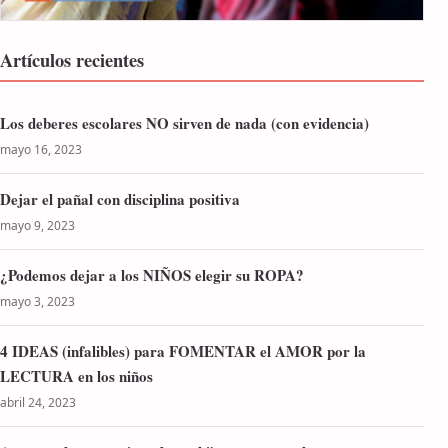
Artículos recientes
Los deberes escolares NO sirven de nada (con evidencia)
mayo 16, 2023
Dejar el pañal con disciplina positiva
mayo 9, 2023
¿Podemos dejar a los NIÑOS elegir su ROPA?
mayo 3, 2023
4 IDEAS (infalibles) para FOMENTAR el AMOR por la
LECTURA en los niños
abril 24, 2023