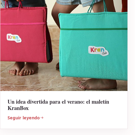
Un idea divertida para el verano: el maletín
KranBox
Seguir leyendo