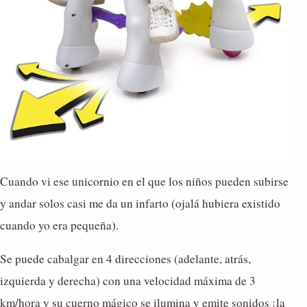
Cuando vi ese unicornio en el que los niños pueden subirse
y andar solos casi me da un infarto (ojalá hubiera existido
cuando yo era pequeña).
Se puede cabalgar en 4 direcciones (adelante, atrás,
izquierda y derecha) con una velocidad máxima de 3
km/hora y su cuerno mágico se ilumina y emite sonidos ¡la