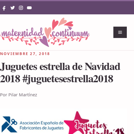
NOVIEMBRE 27, 2018
Juguetes estrella de Navidad
2018 #juguetesestrella2018
Por Pilar Martínez