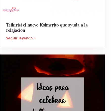
Teikirisi el nuevo Ksimerito que ayuda a la
relajación
Seguir leyendo