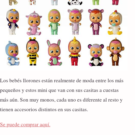
Los bebés llorones están realmente de moda entre los más
pequeños y estos mini que van con sus casitas a cuestas
más aún. Son muy monos, cada uno es diferente al resto y
tienen accesorios distintos en sus casitas.
Se puede comprar aquí.