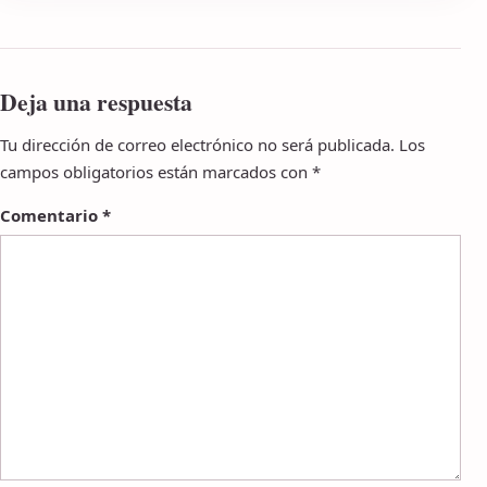
Deja una respuesta
Tu dirección de correo electrónico no será publicada.
Los
campos obligatorios están marcados con
*
Comentario
*