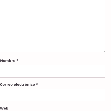
Nombre
*
Correo electrónico
*
Web