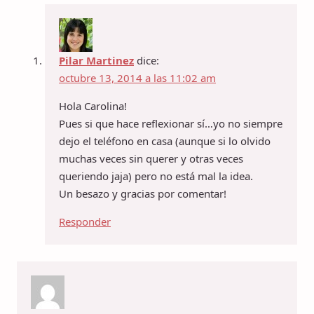
Pilar Martinez
dice:
octubre 13, 2014 a las 11:02 am
Hola Carolina!
Pues si que hace reflexionar sí…yo no siempre
dejo el teléfono en casa (aunque si lo olvido
muchas veces sin querer y otras veces
queriendo jaja) pero no está mal la idea.
Un besazo y gracias por comentar!
Responder