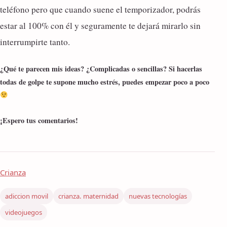
teléfono pero que cuando suene el temporizador, podrás
estar al 100% con él y seguramente te dejará mirarlo sin
interrumpirte tanto.
¿Qué te parecen mis ideas? ¿Complicadas o sencillas? Si hacerlas
todas de golpe te supone mucho estrés, puedes empezar poco a poco
¡Espero tus comentarios!
Crianza
adiccion movil
crianza. maternidad
nuevas tecnologías
videojuegos