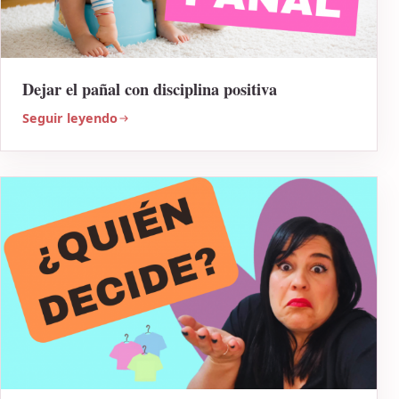
Dejar el pañal con disciplina positiva
Seguir leyendo