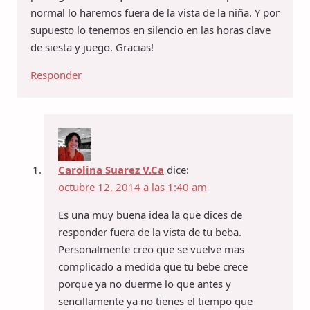
normal lo haremos fuera de la vista de la niña. Y por
supuesto lo tenemos en silencio en las horas clave
de siesta y juego. Gracias!
Responder
Carolina Suarez V.Ca
dice:
octubre 12, 2014 a las 1:40 am
Es una muy buena idea la que dices de
responder fuera de la vista de tu beba.
Personalmente creo que se vuelve mas
complicado a medida que tu bebe crece
porque ya no duerme lo que antes y
sencillamente ya no tienes el tiempo que