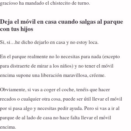
gracioso ha mandado el chistecito de turno.
Deja el móvil en casa cuando salgas al parque
con tus hijos
Si, si…he dicho dejarlo en casa y no estoy loca.
En el parque realmente no lo necesitas para nada (excepto
para distraerte de mirar a los niños) y no tener el móvil
encima supone una liberación maravillosa, créeme.
Obviamente, si vas a coger el coche, tenéis que hacer
recados o cualquier otra cosa, puede ser útil llevar el móvil
por si pasa algo y necesitas pedir ayuda. Pero si vas a ir al
parque de al lado de casa no hace falta llevar el móvil
encima.