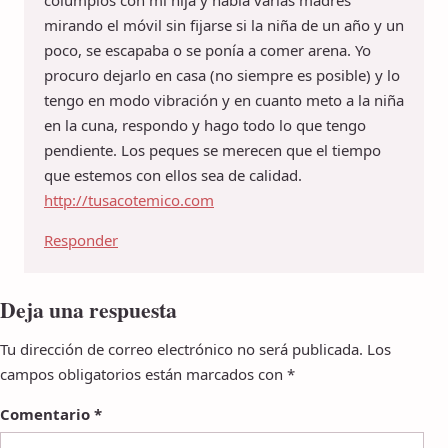
columpios con mi hija y había varias madres
mirando el móvil sin fijarse si la niña de un año y un
poco, se escapaba o se ponía a comer arena. Yo
procuro dejarlo en casa (no siempre es posible) y lo
tengo en modo vibración y en cuanto meto a la niña
en la cuna, respondo y hago todo lo que tengo
pendiente. Los peques se merecen que el tiempo
que estemos con ellos sea de calidad.
http://tusacotemico.com
Responder
Deja una respuesta
Tu dirección de correo electrónico no será publicada.
Los
campos obligatorios están marcados con
*
Comentario
*