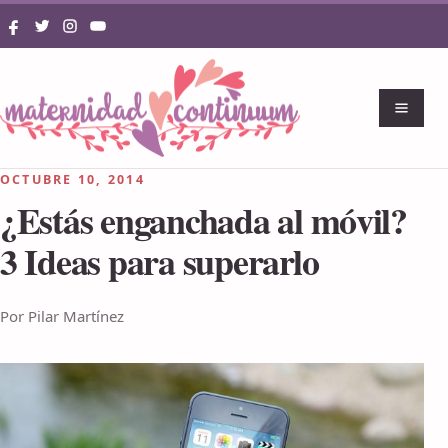
OCTUBRE 10, 2014
¿Estás enganchada al móvil?
3 Ideas para superarlo
Por Pilar Martínez