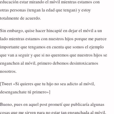
educación estar mirando el móvil mientras estamos con
otras personas (tengan la edad que tengan) y estoy
totalmente de acuerdo.
Sin embargo, quise hacer hincapié en dejar el móvil a un
lado mientras estamos con nuestros hijos porque me parece
importante que tengamos en cuenta que somos el ejemplo
que van a seguir y que si no queremos que nuestros hijos se
enganchen al móvil, primero debemos desintoxicarnos
nosotros.
[Tweet «Si quieres que tu hijo no sea adicto al móvil,
desenganchate tú primero»]
Bueno, pues en aquel post prometí que publicaría algunas
cosas que me sirven para no estar tan enganchada al móvil,