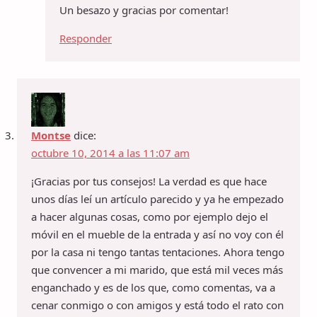
Un besazo y gracias por comentar!
Responder
Montse
dice:
octubre 10, 2014 a las 11:07 am
¡Gracias por tus consejos! La verdad es que hace
unos días leí un artículo parecido y ya he empezado
a hacer algunas cosas, como por ejemplo dejo el
móvil en el mueble de la entrada y así no voy con él
por la casa ni tengo tantas tentaciones. Ahora tengo
que convencer a mi marido, que está mil veces más
enganchado y es de los que, como comentas, va a
cenar conmigo o con amigos y está todo el rato con