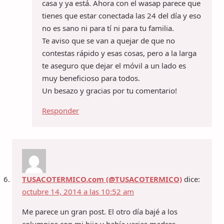
casa y ya está. Ahora con el wasap parece que
tienes que estar conectada las 24 del día y eso
no es sano ni para tí ni para tu familia.
Te aviso que se van a quejar de que no
contestas rápido y esas cosas, pero a la larga
te aseguro que dejar el móvil a un lado es
muy beneficioso para todos.
Un besazo y gracias por tu comentario!
Responder
TUSACOTERMICO.com (@TUSACOTERMICO)
dice:
octubre 14, 2014 a las 10:52 am
Me parece un gran post. El otro día bajé a los