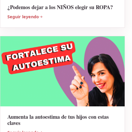
¿Podemos dejar a los NIÑOS elegir su ROPA?
Seguir leyendo
Aumenta la autoestima de tus hijos con estas
claves