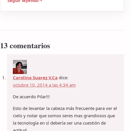
Seguir leyendo
13 comentarios
Carolina Suarez V.Ca
dice:
octubre 10, 2014 a las 4:34 am
De acuerdo Pilar!!!
Esto de levantar la cabeza más frecuente para ver el
cielo y notar que somos seres mas grandiosos que
la tecnología en sí debería ser una cuestión de
actitud.