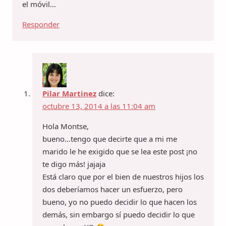
el móvil…
Responder
Pilar Martinez
dice:
octubre 13, 2014 a las 11:04 am
Hola Montse,
bueno…tengo que decirte que a mi me
marido le he exigido que se lea este post ¡no
te digo más! jajaja
Está claro que por el bien de nuestros hijos los
dos deberíamos hacer un esfuerzo, pero
bueno, yo no puedo decidir lo que hacen los
demás, sin embargo sí puedo decidir lo que