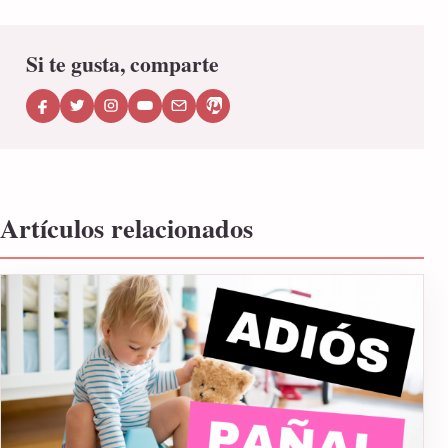
Si te gusta, comparte
Artículos relacionados