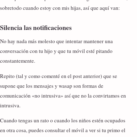
sobretodo cuando estoy con mis hijas, así que aquí van:
Silencia las notificaciones
No hay nada más molesto que intentar mantener una
conversación con tu hijo y que tu móvil esté pitando
constantemente.
Repito (tal y como comenté en el post anterior) que se
supone que los mensajes y wasap son formas de
comunicación «no intrusiva» así que no la convirtamos en
intrusiva.
Cuando tengas un rato o cuando los niños estén ocupados
en otra cosa, puedes consultar el móvil a ver si tu primo el