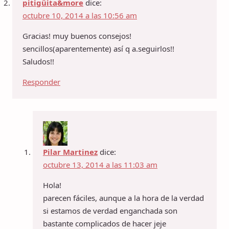
pitigüita&more
dice:
octubre 10, 2014 a las 10:56 am
Gracias! muy buenos consejos!
sencillos(aparentemente) así q a.seguirlos!!
Saludos!!
Responder
Pilar Martinez
dice:
octubre 13, 2014 a las 11:03 am
Hola!
parecen fáciles, aunque a la hora de la verdad
si estamos de verdad enganchada son
bastante complicados de hacer jeje