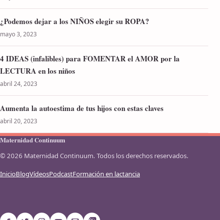
¿Podemos dejar a los NIÑOS elegir su ROPA?
mayo 3, 2023
4 IDEAS (infalibles) para FOMENTAR el AMOR por la
LECTURA en los niños
abril 24, 2023
Aumenta la autoestima de tus hijos con estas claves
abril 20, 2023
Maternidad Continuum
© 2026 Maternidad Continuum. Todos los derechos reservados.
Inicio
Blog
Vídeos
Podcast
Formación en lactancia