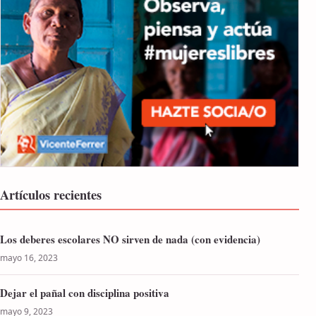
Artículos recientes
Los deberes escolares NO sirven de nada (con evidencia)
mayo 16, 2023
Dejar el pañal con disciplina positiva
mayo 9, 2023