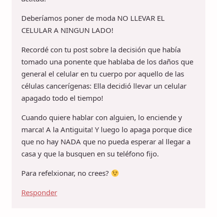
Deberíamos poner de moda NO LLEVAR EL
CELULAR A NINGUN LADO!
Recordé con tu post sobre la decisión que había
tomado una ponente que hablaba de los daños que
general el celular en tu cuerpo por aquello de las
células cancerígenas: Ella decidió llevar un celular
apagado todo el tiempo!
Cuando quiere hablar con alguien, lo enciende y
marca! A la Antiguita! Y luego lo apaga porque dice
que no hay NADA que no pueda esperar al llegar a
casa y que la busquen en su teléfono fijo.
Para refelxionar, no crees?
Responder