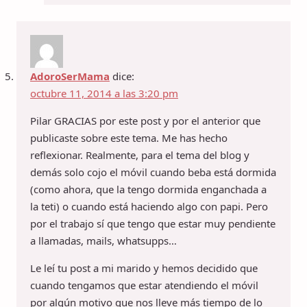
AdoroSerMama
dice:
octubre 11, 2014 a las 3:20 pm
Pilar GRACIAS por este post y por el anterior que
publicaste sobre este tema. Me has hecho
reflexionar. Realmente, para el tema del blog y
demás solo cojo el móvil cuando beba está dormida
(como ahora, que la tengo dormida enganchada a
la teti) o cuando está haciendo algo con papi. Pero
por el trabajo sí que tengo que estar muy pendiente
a llamadas, mails, whatsupps…
Le leí tu post a mi marido y hemos decidido que
cuando tengamos que estar atendiendo el móvil
por algún motivo que nos lleve más tiempo de lo