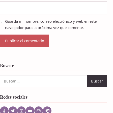
Guarda mi nombre, correo electrónico y web en este
navegador para la próxima vez que comente.
Buscar
Buscar:
Redes sociales