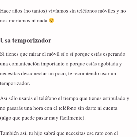
Hace años (no tantos) vivíamos sin teléfonos móviles y no
nos moríamos ni nada
Usa temporizador
Si tienes que mirar el móvil sí o sí porque estás esperando
una comunicación importante o porque estás agobiada y
necesitas desconectar un poco, te recomiendo usar un
temporizador.
Así sólo usarás el teléfono el tiempo que tienes estipulado y
no pasarás una hora con el teléfono sin darte ni cuenta
(algo que puede pasar muy fácilmente).
También así, tu hijo sabrá que necesitas ese rato con el