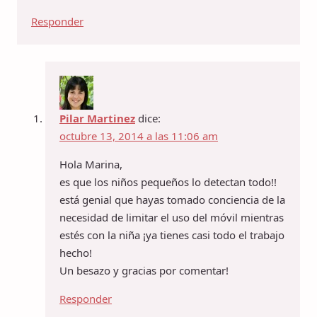
Responder
Pilar Martinez
dice:
octubre 13, 2014 a las 11:06 am
Hola Marina,
es que los niños pequeños lo detectan todo!!
está genial que hayas tomado conciencia de la
necesidad de limitar el uso del móvil mientras
estés con la niña ¡ya tienes casi todo el trabajo
hecho!
Un besazo y gracias por comentar!
Responder